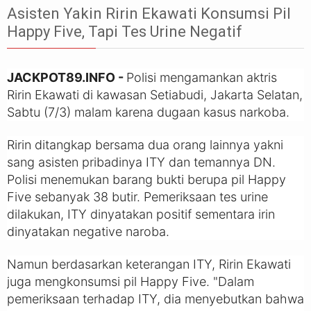
Asisten Yakin Ririn Ekawati Konsumsi Pil
Happy Five, Tapi Tes Urine Negatif
JACKPOT89.INFO -
Polisi mengamankan aktris
Ririn Ekawati di kawasan Setiabudi, Jakarta Selatan,
Sabtu (7/3) malam karena dugaan kasus narkoba.
Ririn ditangkap bersama dua orang lainnya yakni
sang asisten pribadinya ITY dan temannya DN.
Polisi menemukan barang bukti berupa pil Happy
Five sebanyak 38 butir. Pemeriksaan tes urine
dilakukan, ITY dinyatakan positif sementara irin
dinyatakan negative naroba.
Namun berdasarkan keterangan ITY, Ririn Ekawati
juga mengkonsumsi pil Happy Five. "Dalam
pemeriksaan terhadap ITY, dia menyebutkan bahwa