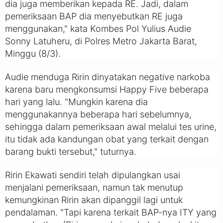
dia juga memberikan kepada RE. Jadi, dalam
pemeriksaan BAP dia menyebutkan RE juga
menggunakan," kata Kombes Pol Yulius Audie
Sonny Latuheru, di Polres Metro Jakarta Barat,
Minggu (8/3).
Audie menduga Ririn dinyatakan negative narkoba
karena baru mengkonsumsi Happy Five beberapa
hari yang lalu. "Mungkin karena dia
menggunakannya beberapa hari sebelumnya,
sehingga dalam pemeriksaan awal melalui tes urine,
itu tidak ada kandungan obat yang terkait dengan
barang bukti tersebut," tuturnya.
Ririn Ekawati sendiri telah dipulangkan usai
menjalani pemeriksaan, namun tak menutup
kemungkinan Ririn akan dipanggil lagi untuk
pendalaman. "Tapi karena terkait BAP-nya ITY yang