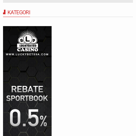
KATEGORI