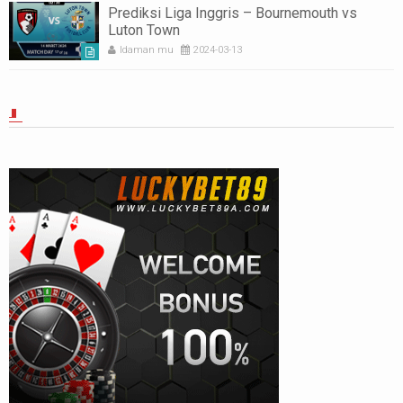
Prediksi Liga Inggris – Bournemouth vs
Luton Town
Idaman mu
2024-03-13