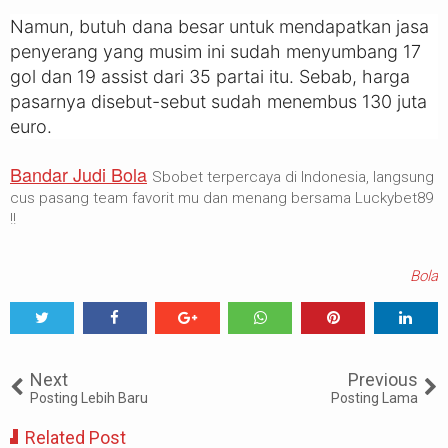
Namun, butuh dana besar untuk mendapatkan jasa
penyerang yang musim ini sudah menyumbang 17
gol dan 19 assist dari 35 partai itu. Sebab, harga
pasarnya disebut-sebut sudah menembus 130 juta
euro.
Bandar Judi Bola
Sbobet terpercaya di Indonesia, langsung
cus pasang team favorit mu dan menang bersama Luckybet89
!!
Bola
Tweet
Share
Share
Share
Share
Share
0
Next
Previous
Posting Lebih Baru
Posting Lama
Related Post