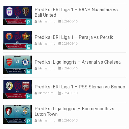
Prediksi BRI Liga 1 – RANS Nusantara vs
Bali United
Idaman mu
2024-03-16
Prediksi BRI Liga 1 – Persija vs Persik
Idaman mu
2024-03-16
Prediksi Liga Inggris – Arsenal vs Chelsea
Idaman mu
2024-03-16
Prediksi BRI Liga 1 – PSS Sleman vs Borneo
Idaman mu
2024-03-13
Prediksi Liga Inggris – Bournemouth vs
Luton Town
Idaman mu
2024-03-13