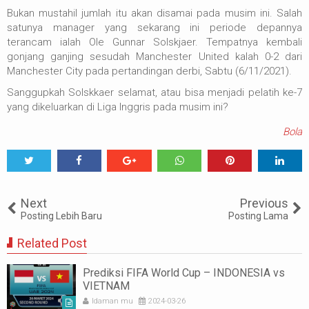
Bukan mustahil jumlah itu akan disamai pada musim ini. Salah
satunya manager yang sekarang ini periode depannya
terancam ialah Ole Gunnar Solskjaer. Tempatnya kembali
gonjang ganjing sesudah Manchester United kalah 0-2 dari
Manchester City pada pertandingan derbi, Sabtu (6/11/2021).
Sanggupkah Solskkaer selamat, atau bisa menjadi pelatih ke-7
yang dikeluarkan di Liga Inggris pada musim ini?
Bola
Tweet
Share
Share
Share
Share
Share
0
Next
Previous
Posting Lebih Baru
Posting Lama
Related Post
Prediksi FIFA World Cup – INDONESIA vs
VIETNAM
Idaman mu
2024-03-26