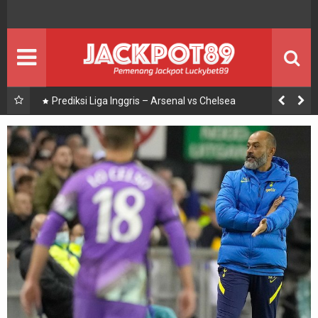
BOLA
BERITA BOLA
ENTERTAIMENT
Seputar Showbiz
JACKPOT
PEMENANG JACKPOT
Prediksi Liga Inggris – Arsenal vs Chelsea
PROMO
Promosi
PANDUAN
Panduan Bermain