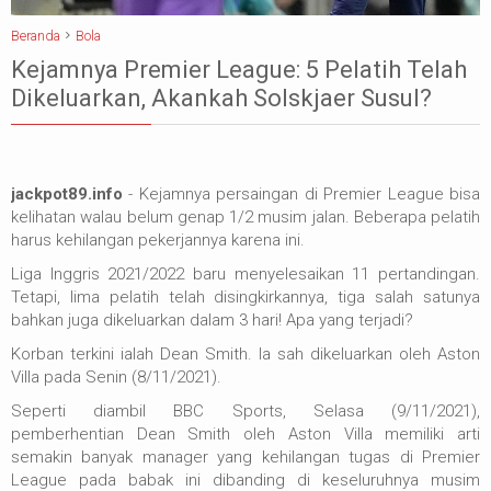
Beranda
Bola
Kejamnya Premier League: 5 Pelatih Telah
Dikeluarkan, Akankah Solskjaer Susul?
jackpot89.info
- Kejamnya persaingan di Premier League bisa
kelihatan walau belum genap 1/2 musim jalan. Beberapa pelatih
harus kehilangan pekerjannya karena ini.
Liga Inggris 2021/2022 baru menyelesaikan 11 pertandingan.
Tetapi, lima pelatih telah disingkirkannya, tiga salah satunya
bahkan juga dikeluarkan dalam 3 hari! Apa yang terjadi?
Korban terkini ialah Dean Smith. Ia sah dikeluarkan oleh Aston
Villa pada Senin (8/11/2021).
Seperti diambil BBC Sports, Selasa (9/11/2021),
pemberhentian Dean Smith oleh Aston Villa memiliki arti
semakin banyak manager yang kehilangan tugas di Premier
League pada babak ini dibanding di keseluruhnya musim