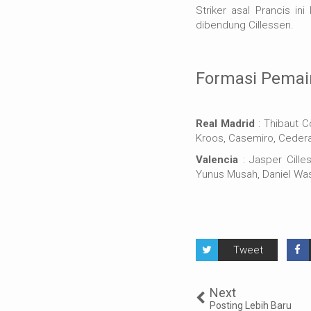
Striker asal Prancis in
dibendung Cillessen.
Formasi Pemai
Real Madrid
: Thibaut C
Kroos, Casemiro, Cedera
Valencia
: Jasper Cilles
Yunus Musah, Daniel Wa
Tweet
Next
Posting Lebih Baru