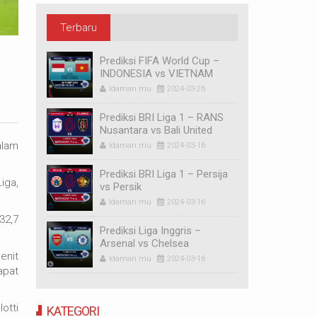
Terbaru
Prediksi FIFA World Cup –
INDONESIA vs VIETNAM
Idaman mu
2024-03-26
Prediksi BRI Liga 1 – RANS
Nusantara vs Bali United
lam
Idaman mu
2024-03-16
Prediksi BRI Liga 1 – Persija
iga,
vs Persik
Idaman mu
2024-03-16
32,7
Prediksi Liga Inggris –
Arsenal vs Chelsea
enit
Idaman mu
2024-03-16
apat
otti
KATEGORI