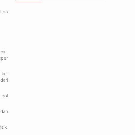
 Los
nit.
sper
 ke-
dari
 gol
udah
aik.