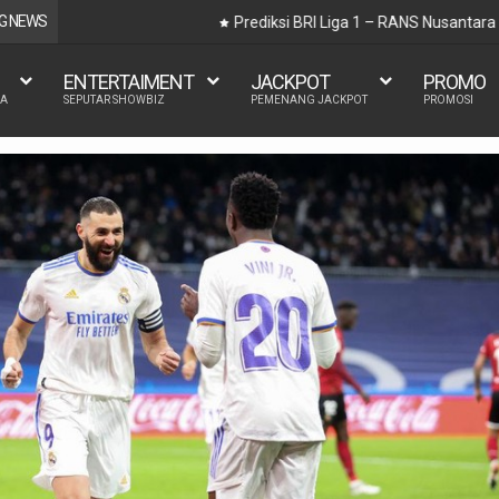
G NEWS
Prediksi BRI Liga 1 – RANS Nusantara vs Bali United
ENTERTAIMENT
JACKPOT
PROMO
LA
SEPUTAR SHOWBIZ
PEMENANG JACKPOT
PROMOSI