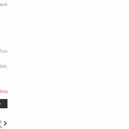
apat
Toni
yle;
Bola
e
s
a