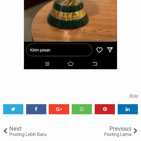
Bola
Tweet
Share
Share
Share
Share
Share
0
Next
Previous
Posting Lebih Baru
Posting Lama