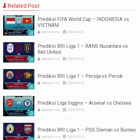
Related Post
Prediksi FIFA World Cup – INDONESIA vs
VIETNAM
Idaman mu
2024-03-26
Prediksi BRI Liga 1 – RANS Nusantara vs
Bali United
Idaman mu
2024-03-16
Prediksi BRI Liga 1 – Persija vs Persik
Idaman mu
2024-03-16
Prediksi Liga Inggris – Arsenal vs Chelsea
Idaman mu
2024-03-16
Prediksi BRI Liga 1 – PSS Sleman vs Borneo
Idaman mu
2024-03-13