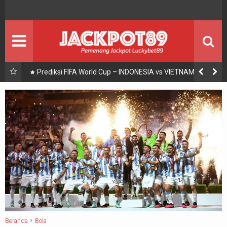
BOLA
BERITA BOLA
ENTERTAIMENT
Seputar Showbiz
JACKPOT
PEMENANG JACKPOT
ETNAM
Prediksi BRI Liga 1 – RANS Nusantara vs Bali United
PROMO
Promosi
PANDUAN
Panduan Bermain
Beranda
Bola