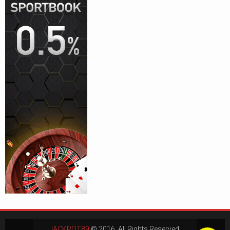
JACKPOT89
© 2016. All Rights Reserved.