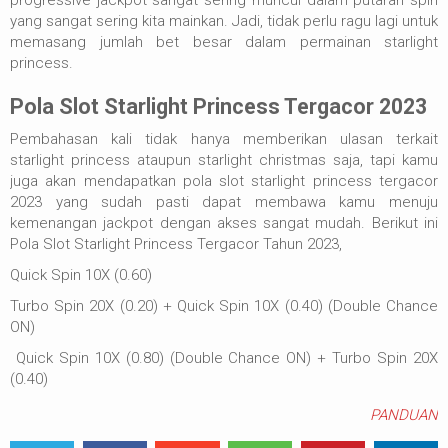
yang sangat sering kita mainkan. Jadi, tidak perlu ragu lagi untuk
memasang jumlah bet besar dalam permainan starlight
princess.
Pola Slot Starlight Princess Tergacor 2023
Pembahasan kali tidak hanya memberikan ulasan terkait
starlight princess ataupun starlight christmas saja, tapi kamu
juga akan mendapatkan pola slot starlight princess tergacor
2023 yang sudah pasti dapat membawa kamu menuju
kemenangan jackpot dengan akses sangat mudah. Berikut ini
Pola Slot Starlight Princess Tergacor Tahun 2023,
Quick Spin 10X (0.60)
Turbo Spin 20X (0.20) + Quick Spin 10X (0.40) (Double Chance
ON)
Quick Spin 10X (0.80) (Double Chance ON) + Turbo Spin 20X
(0.40)
PANDUAN