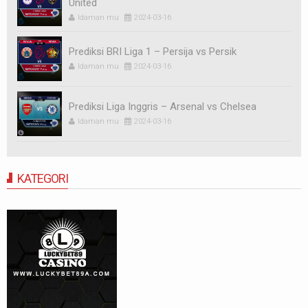
United
Idaman mu
2024-03-16
Prediksi BRI Liga 1 – Persija vs Persik
Idaman mu
2024-03-16
Prediksi Liga Inggris – Arsenal vs Chelsea
Idaman mu
2024-03-16
KATEGORI