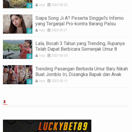
lucy
2022-02-22
Siapa Song Ji A? Peserta Singgel's Inferno
yang Terganjal Pro-kontra Barang Palsu
lucy
2022-02-21
Lala, Bocah 3 Tahun yang Trending, Rupanya
Telah Dapat Berbicara Semenjak Umur 8
Bulan
lucy
2022-02-20
Trending Pasangan Berbeda Umur Baru Nikah
Buat Jomblo Iri, Disangka Bapak dan Anak
lucy
2022-02-11