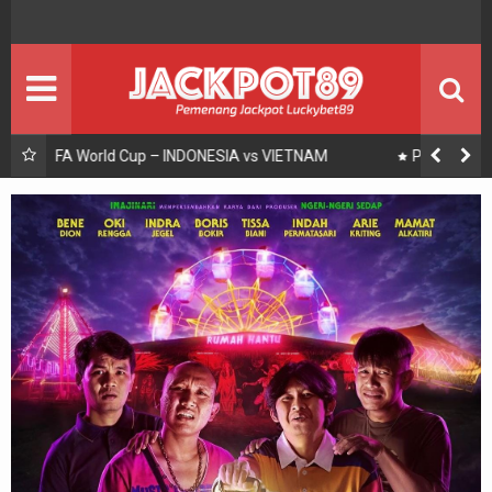
BOLA
BERITA BOLA
ENTERTAIMENT
Seputar Showbiz
JACKPOT
PEMENANG JACKPOT
Prediksi BRI Liga 1 – RANS Nusantara vs Bali United
PROMO
Promosi
PANDUAN
Panduan Bermain