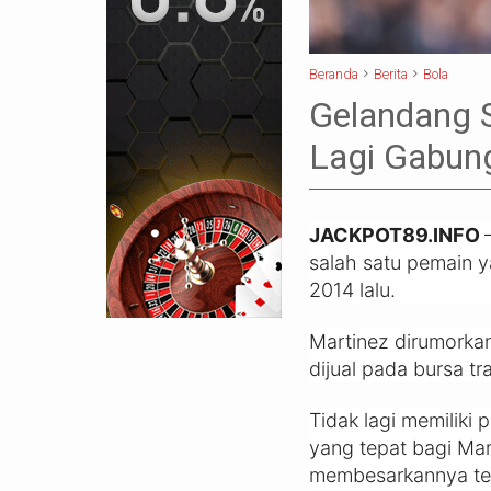
Beranda
Berita
Bola
Gelandang 
Lagi Gabun
JACKPOT89.INFO
salah satu pemain 
2014 lalu.
Martinez dirumorkan
dijual pada bursa 
Tidak lagi memiliki
yang tepat bagi Mar
membesarkannya te