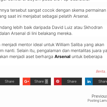
nnya tersebut sangat cocok dengan skema permainan
ng saat ini menjabat sebagai pelatih Arsenal.
ndang lebih baik daripada David Luiz atau Skhodran
alan Arsenal di lini belakang mereka.
menjadi mentor ideal untuk William Saliba yang akan
m nanti. Selain itu, pengalaman dan mentalitas juara y
a akan menjadi aset berharga
Arsenal
untuk beberapa
Berita
,
Share
Share
Share
Shar
0
Previou
Posting Lam