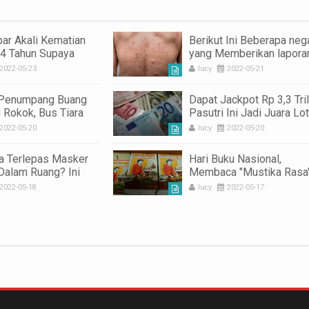
par Akali Kematian
Berikut Ini Beberapa neg
4 Tahun Supaya
yang Memberikan lapora
 Seperti Gantung Diri
Ada Kasus Cacar Monye
2022-05-23
lucy
2022-05-21
 Penumpang Buang
Dapat Jackpot Rp 3,3 Tril
 Rokok, Bus Tiara
Pasutri Ini Jadi Juara Lo
guling di Sumbawa,
Paling besar di Inggris
2022-05-20
lucy
2022-05-20
 Cedera
a Terlepas Masker
Hari Buku Nasional,
 Dalam Ruang? Ini
Membaca "Mustika Rasa
tuan tugas Covid
Buku Kulineran Peningga
2022-05-18
lucy
2022-05-17
Presiden Soekarno untu
Indonesia