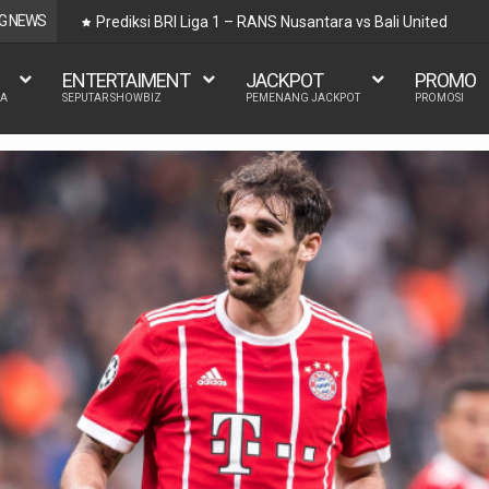
G NEWS
Prediksi BRI Liga 1 – RANS Nusantara vs Bali United
ENTERTAIMENT
JACKPOT
PROMO
LA
SEPUTAR SHOWBIZ
PEMENANG JACKPOT
PROMOSI