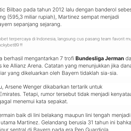
tic Bilbao pada tahun 2012 lalu dengan banderol sebe
ing (595,3 miliar rupiah), Martinez sempat menjadi
ayern sepanjang sejarang.
bet terpercaya di Indonesia, langsung cus pasang team favorit m
kybet89 !!!
nya berhasil mengantarkan 7 trofi
Bundesliga Jerman
da
s ke Allianz Arena. Catatan yang menunjukkan jika dan
ar yang dikeluarkan oleh Bayern tidaklah sia-sia.
u, Arsene Wenger dikabarkan tertarik untuk
irates. Tetapi, rumor tersebut tidak menjadi kenyata
gagal menemui kata sepakat.
bermain baik di lini belakang maupun lini tengah menjadi
 utama Martinez. Gelandang berusia 31 tahun ini bahk
igur sentral di Bayern pada era Pep Guardiola.