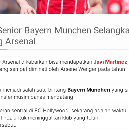
Senior Bayern Munchen Selangk
g Arsenal
– Arsenal dikabarkan bisa mendapatkan
Javi Martinez
,
yang sempat diminati oleh Arsene Wenger pada tahun
 menjadi salah satu bintang
Bayern Munchen
yang s
transfer musim panas mendatang
 peran sentral di FC Hollywood, sekarang adalah waktu
tinez untuk meninggalkan klub yang telah
rsebut.