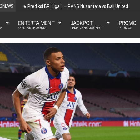
G NEWS
Prediksi BRI Liga 1 – RANS Nusantara vs Bali United
ENTERTAIMENT
JACKPOT
PROMO
LA
SEPUTAR SHOWBIZ
PEMENANG JACKPOT
PROMOSI