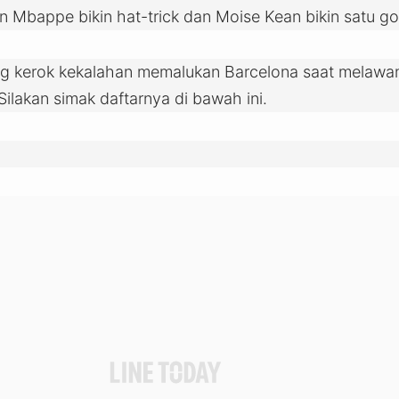
an Mbappe bikin hat-trick dan Moise Kean bikin satu go
ang kerok kekalahan memalukan Barcelona saat melawa
lakan simak daftarnya di bawah ini.