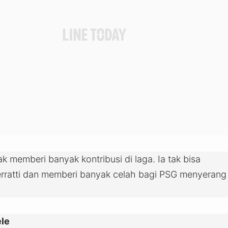
ak memberi banyak kontribusi di laga. Ia tak bisa
ratti dan memberi banyak celah bagi PSG menyerang
le