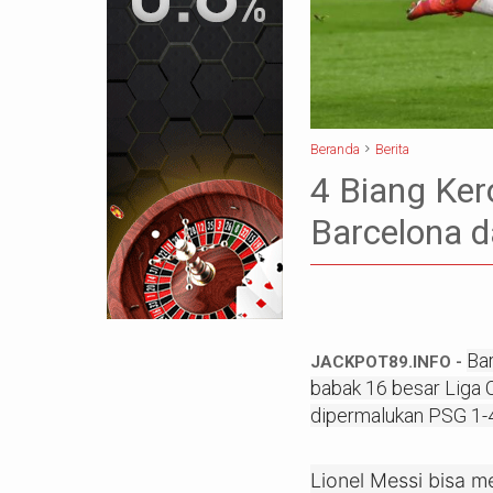
Beranda
Berita
4 Biang Ke
Barcelona 
Ba
JACKPOT89.INFO -
babak 16 besar Liga
dipermalukan PSG 1-4 
Lionel Messi bisa m