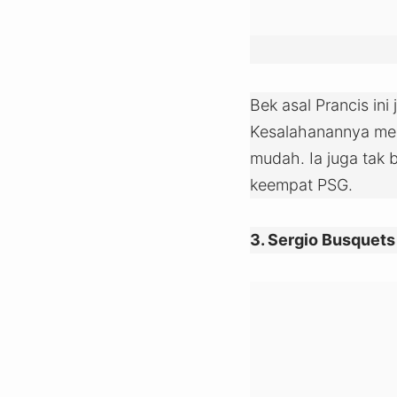
Bek asal Prancis i
Kesalahanannya me
mudah. Ia juga tak 
keempat PSG.
3. Sergio Busquets