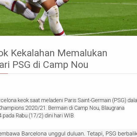
rok Kekalahan Memalukan
dari PSG di Camp Nou
rcelona keok saat meladeni Paris Saint-Germain (PSG) dal
 Champions 2020/21. Bermain di Camp Nou, Blaugrana
pada Rabu (17/2) dini hari WIB.
embawa Barcelona unggul duluan. Tetapi, PSG berbali