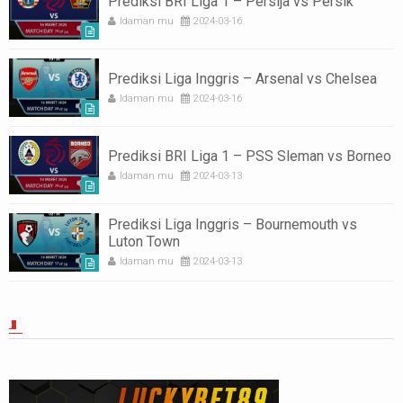
Prediksi BRI Liga 1 – Persija vs Persik
Idaman mu
2024-03-16
Prediksi Liga Inggris – Arsenal vs Chelsea
Idaman mu
2024-03-16
Prediksi BRI Liga 1 – PSS Sleman vs Borneo
Idaman mu
2024-03-13
Prediksi Liga Inggris – Bournemouth vs
Luton Town
Idaman mu
2024-03-13