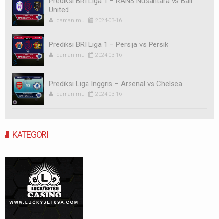
Prediksi BRI Liga 1 – RANS Nusantara vs Bali
United
Idaman mu
2024-03-16
Prediksi BRI Liga 1 – Persija vs Persik
Idaman mu
2024-03-16
Prediksi Liga Inggris – Arsenal vs Chelsea
Idaman mu
2024-03-16
KATEGORI