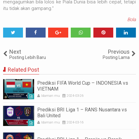
mengagumkan bila lolos ke Piala Dunia bisa lebih cepat, tetapi
itu tidak akan gampang."
Bola
Tweet
Share
Share
Share
Share
Share
0
Next
Previous
Posting Lebih Baru
Posting Lama
Related Post
Prediksi FIFA World Cup – INDONESIA vs
VIETNAM
Idaman mu
2024-03-26
Prediksi BRI Liga 1 – RANS Nusantara vs
Bali United
Idaman mu
2024-03-16