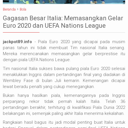
Beranda
Bola
Gagasan Besar Italia: Memasangkan Gelar
Euro 2020 dan UEFA Nations League
jackpot89.info
- Piala Euro 2020 yang dicapai pada musim
panas tahun ini tidak membuat Tim nasional Italia senang.
Mereka merencanakan memasangkan gelar berprestise itu
dengan piala UEFA Nations League.
Tim nasional Italia sukses bawa pulang piala Euro 2020 selesai
menaklukkan Inggris dalam pertandingan final yang diadakan di
Wembley Fase di bulan Juli kemarin. Kemenangan dicapai
lewat beradu penalti yang cukup menegangkan.
Bukan hanya hasilkan piala, kemenangannya pada Inggris
perpanjang rekor tidak pernah kalah Italia. Telah 36
pertandingan berakhir, terhitung di kwalifikasi Piala Dunia 2022
belakangan ini, semenjak paling akhir Italia menerima kekalahan.
Rangkaian hasil bagus itu jadi modal penting buat Italia untuk