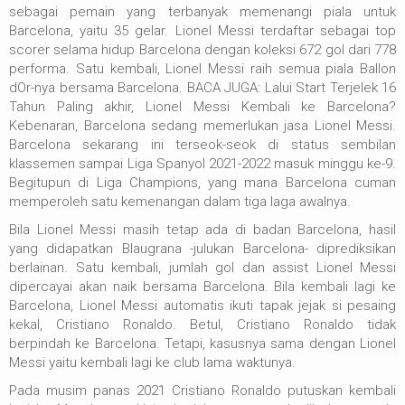
sebagai pemain yang terbanyak memenangi piala untuk
Barcelona, yaitu 35 gelar. Lionel Messi terdaftar sebagai top
scorer selama hidup Barcelona dengan koleksi 672 gol dari 778
performa. Satu kembali, Lionel Messi raih semua piala Ballon
dOr-nya bersama Barcelona. BACA JUGA: Lalui Start Terjelek 16
Tahun Paling akhir, Lionel Messi Kembali ke Barcelona?
Kebenaran, Barcelona sedang memerlukan jasa Lionel Messi.
Barcelona sekarang ini terseok-seok di status sembilan
klassemen sampai Liga Spanyol 2021-2022 masuk minggu ke-9.
Begitupun di Liga Champions, yang mana Barcelona cuman
memperoleh satu kemenangan dalam tiga laga awalnya.
Bila Lionel Messi masih tetap ada di badan Barcelona, hasil
yang didapatkan Blaugrana -julukan Barcelona- diprediksikan
berlainan. Satu kembali, jumlah gol dan assist Lionel Messi
dipercayai akan naik bersama Barcelona. Bila kembali lagi ke
Barcelona, Lionel Messi automatis ikuti tapak jejak si pesaing
kekal, Cristiano Ronaldo. Betul, Cristiano Ronaldo tidak
berpindah ke Barcelona. Tetapi, kasusnya sama dengan Lionel
Messi yaitu kembali lagi ke club lama waktunya.
Pada musim panas 2021 Cristiano Ronaldo putuskan kembali