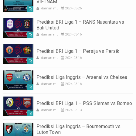
VIETNAM
Idaman mu
2024-03-26
Prediksi BRI Liga 1 – RANS Nusantara vs
Bali United
Idaman mu
2024-03-16
Prediksi BRI Liga 1 – Persija vs Persik
Idaman mu
2024-03-16
Prediksi Liga Inggris – Arsenal vs Chelsea
Idaman mu
2024-03-16
Prediksi BRI Liga 1 – PSS Sleman vs Borneo
Idaman mu
2024-03-13
Prediksi Liga Inggris – Bournemouth vs
Luton Town