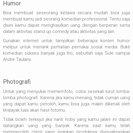
Humor
Bisa membuat seseorang ketawa secara mudah bisa juga
membuat kamu jadi seorang komedian professional. Tentu saja
disini kamu dapat menghasilkan uang dengan berperan serta
dalam aktivitas stand up comedy atau aktivitas yang lain.
Gunakan internet untuk tampilkan beberapa konten humor
melipur untuk menarik perhatian pemakai sosial media. Bukti
komedian sukses banyak juga lho, sebutlah saja Sule sampai
Andre Taulany.
Photografi
Untuk yang menyukai mememfoto, coba sesekali turut lomba-
lomba photografi. Karena jika kamu menang, tidak cuman uang
yang dapat kamu peroleh, kamu bisa juga makin dikenali oleh
khalayak luas akan hasil fotomu.
Tidak boleh terkejut jika nanti hoby yang kamu jalani ini dapat
datangkan uang yang banyak. Karena saat kamu telah
memperoleh client yang inginkan produknya divisualisasikan