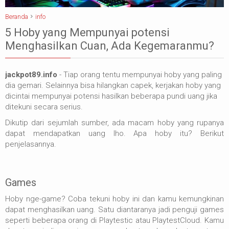
Beranda
info
5 Hoby yang Mempunyai potensi
Menghasilkan Cuan, Ada Kegemaranmu?
jackpot89.info
- Tiap orang tentu mempunyai hoby yang paling
dia gemari. Selainnya bisa hilangkan capek, kerjakan hoby yang
dicintai mempunyai potensi hasilkan beberapa pundi uang jika
ditekuni secara serius.
Dikutip dari sejumlah sumber, ada macam hoby yang rupanya
dapat mendapatkan uang lho. Apa hoby itu? Berikut
penjelasannya.
Games
Hoby nge-game? Coba tekuni hoby ini dan kamu kemungkinan
dapat menghasilkan uang. Satu diantaranya jadi penguji games
seperti beberapa orang di Playtestic atau PlaytestCloud. Kamu