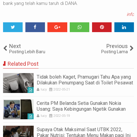
bank yang telah kamu taruh di DANA.
info
Tweet
Share
Share
Share
Share
Share
0
Next
Previous
Posting Lebih Baru
Posting Lama
Related Post
Tidak boleh Kaget, Pramugari Tahu Apa yang
Dilakukan Penumpang Saat di Toilet Pesawat
lucy
2022-05-21
Cerita PM Belanda Setia Gunakan Nokia
Usang: Saya Kebingungan Ngetik Gunakan
Smartphone
lucy
2022-05-19
Supaya Otak Maksimal Saat UTBK 2022,
Pakar Nutrisi: Tentukan Menu Makan pagi Ini