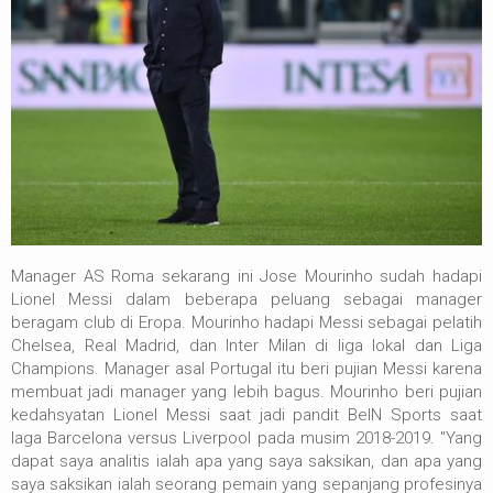
Manager AS Roma sekarang ini Jose Mourinho sudah hadapi
Lionel Messi dalam beberapa peluang sebagai manager
beragam club di Eropa. Mourinho hadapi Messi sebagai pelatih
Chelsea, Real Madrid, dan Inter Milan di liga lokal dan Liga
Champions. Manager asal Portugal itu beri pujian Messi karena
membuat jadi manager yang lebih bagus. Mourinho beri pujian
kedahsyatan Lionel Messi saat jadi pandit BeIN Sports saat
laga Barcelona versus Liverpool pada musim 2018-2019. "Yang
dapat saya analitis ialah apa yang saya saksikan, dan apa yang
saya saksikan ialah seorang pemain yang sepanjang profesinya