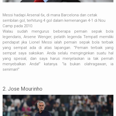
Messi hadapi Arsenal 6x, di mana Barcelona dan cetak
sembilan gol, terhitung 4 gol dalam kemenangan 4-1 di Nou
Camp pada 2010.
Walau sudah mengurus beberapa pemain sepak bola
legendaris, Arsene Wenger, pelatih legenda Tempatl memiliki
pendapat jika Lionel Messi ialah pemain sepak bola terbaik
yang sempat ada di atas lapangan. "Pemain terbaik yang
sempat saya saksikan. Anda selalu menginginkan suatu hal
yang spesial, dan saya harus menjelaskan ia tak pernah
menyebalkan Anda!" katanya. "Ia bukan olahragawan, ia
seniman!"
2. Jose Mourinho