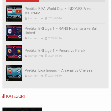
Prediksi FIFA World Cup – INDONESIA vs
VIETNAM
Idaman mu
2024-03-26
Prediksi BRI Liga 1 – RANS Nusantara vs Bali
United
Idaman mu
2024-03-16
Prediksi BRI Liga 1 – Persija vs Persik
Idaman mu
2024-03-16
Prediksi Liga Inggris – Arsenal vs Chelsea
Idaman mu
2024-03-16
KATEGORI