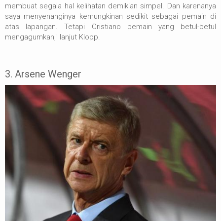
membuat segala hal kelihatan demikian simpel. Dan karenanya
saya menyenanginya kemungkinan sedikit sebagai pemain di
atas lapangan. Tetapi Cristiano pemain yang betul-betul
mengagumkan," lanjut Klopp.
3. Arsene Wenger