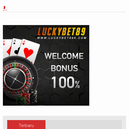
Terbaru