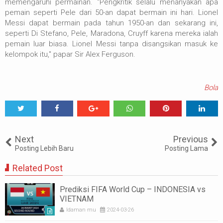
memengaruhi permainan. "Pengkritik selalu menanyakan apa
pemain seperti Pele dari 50-an dapat bermain ini hari. Lionel
Messi dapat bermain pada tahun 1950-an dan sekarang ini,
seperti Di Stefano, Pele, Maradona, Cruyff karena mereka ialah
pemain luar biasa. Lionel Messi tanpa disangsikan masuk ke
kelompok itu," papar Sir Alex Ferguson.
Bola
Tweet
Share
Share
Share
Share
Share
0
Next
Previous
Posting Lebih Baru
Posting Lama
Related Post
Prediksi FIFA World Cup – INDONESIA vs
VIETNAM
Idaman mu
2024-03-26