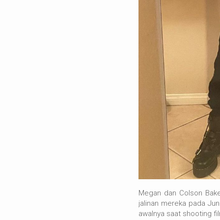
Megan dan Colson Baker
jalinan mereka pada Jun
awalnya saat shooting fi