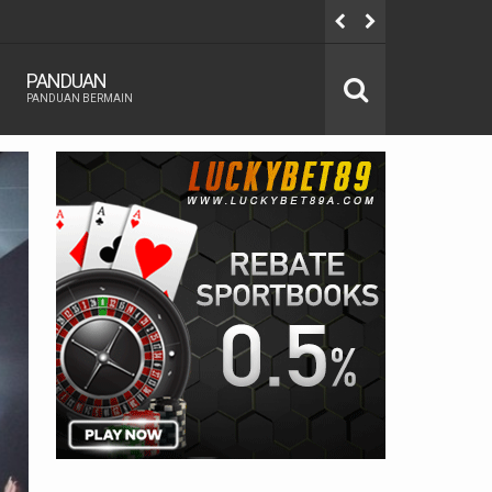
Prediksi BRI
PANDUAN
PANDUAN BERMAIN