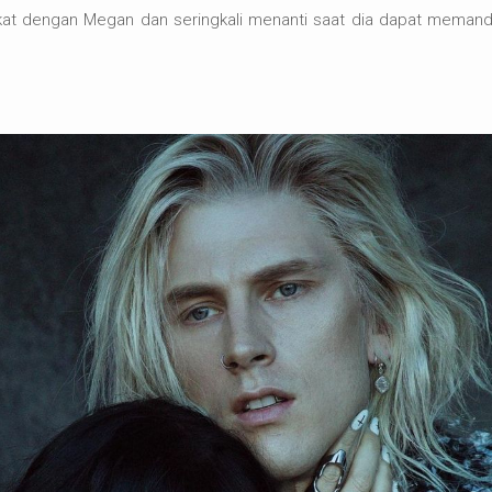
ikat dengan Megan dan seringkali menanti saat dia dapat meman