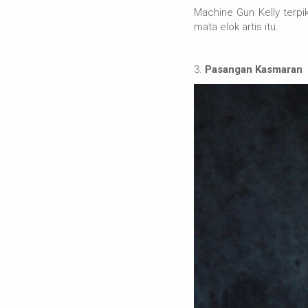
Machine Gun Kelly terp
mata elok artis itu.
3.
Pasangan Kasmaran