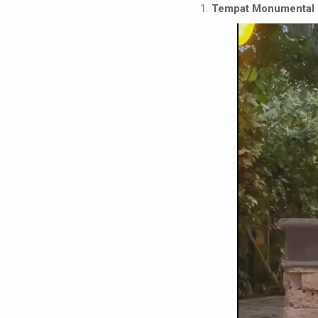
1.
Tempat Monumental