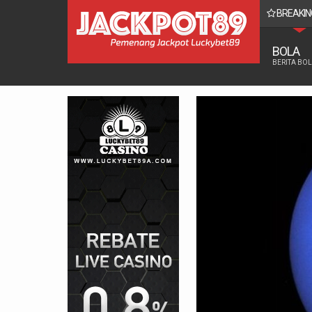
BREAKIN
ONESIA vs VIETNAM
BOLA
BERITA BO