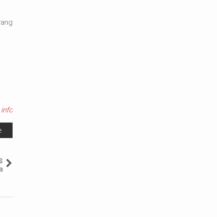
yang
info
e
s
a