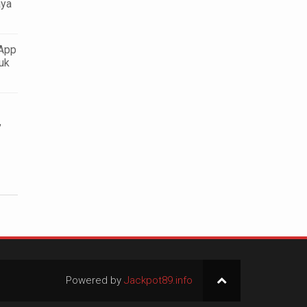
aya
sApp
uk
,
i
al
Powered by
Jackpot89.info