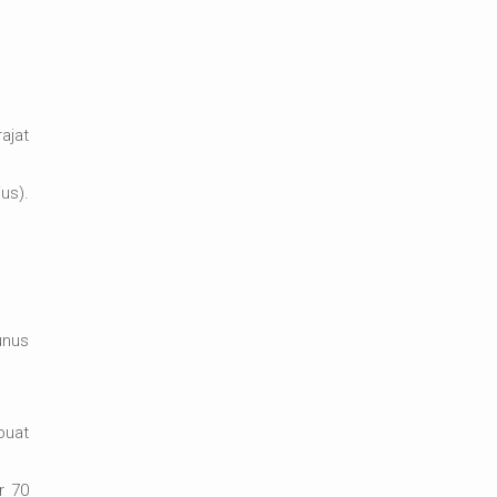
ajat
us).
unus
buat
r 70