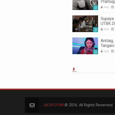
Pramuga
Dilakuk
lucy
di Toil
Supaya 
UTBK 20
Tentuka
lucy
Ini
Antilag,
Tangani
Bermai
lucy
JACKPOT89
© 2016. All Rights Reserved.