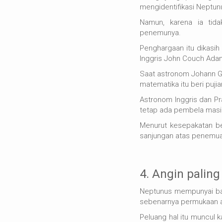
mengidentifikasi Neptun
Namun, karena ia tidak
penemunya.
Penghargaan itu dikasih
Inggris John Couch Ada
Saat astronom Johann Got
matematika itu beri puji
Astronom Inggris dan Pr
tetap ada pembela masin
Menurut kesepakatan b
sanjungan atas penemu
4. Angin paling
Neptunus mempunyai ba
sebenarnya permukaan a
Peluang hal itu muncul k