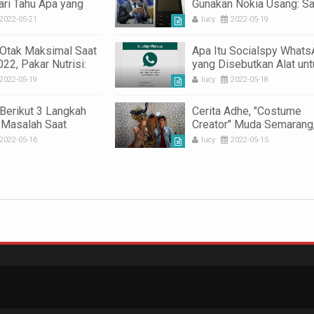
ri Tahu Apa yang
Gunakan Nokia Usang: S
an Penumpang Saat
Kebingungan Ngetik
2022-05-21
lucy
2022-05-19
et Pesawat
Gunakan Smartphone
Otak Maksimal Saat
Apa Itu Socialspy What
22, Pakar Nutrisi:
yang Disebutkan Alat unt
n Menu Makan pagi
Menyadap? Apa Aman
2022-05-19
lucy
2022-05-18
Dipakai?
 Berikut 3 Langkah
Cerita Adhe, "Costume
 Masalah Saat
Creator" Muda Semarang
n Mobile Games
Diremehkan sampai Capa
2022-05-16
lucy
2022-05-15
Penghargaan Internasion