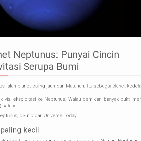
net Neptunus: Punyai Cincin
itasi Serupa Bumi
s ialah planet paling jauh dari Matahari. Itu sebagai planet kedel
ak visi eksploitasi ke Neptunus. Walau demikian banyak bukti men
 satu ini.
Neptunus, dikutip dari Universe Today:
paling kecil
nyak planet yang dikatakan sebagai raksasa gas. Namun, Neptunus i