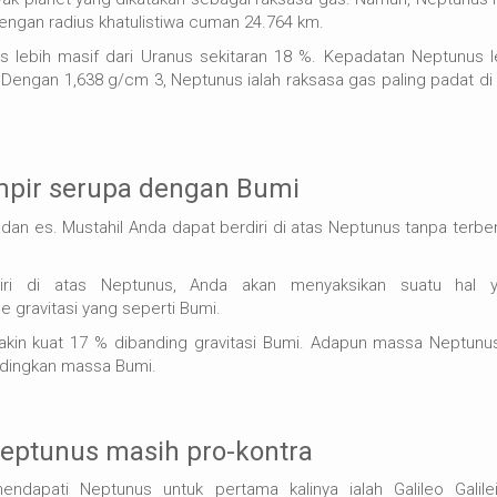
 dengan radius khatulistiwa cuman 24.764 km.
s lebih masif dari Uranus sekitaran 18 %. Kepadatan Neptunus l
 Dengan 1,638 g/cm 3, Neptunus ialah raksasa gas paling padat di 
ampir serupa dengan Bumi
 dan es. Mustahil Anda dapat berdiri di atas Neptunus tanpa terb
iri di atas Neptunus, Anda akan menyaksikan suatu hal 
 gravitasi yang seperti Bumi.
akin kuat 17 % dibanding gravitasi Bumi. Adapun massa Neptunu
ndingkan massa Bumi.
eptunus masih pro-kontra
dapati Neptunus untuk pertama kalinya ialah Galileo Galilei