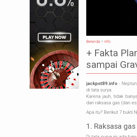
Beranda
info
+ Fakta Pla
sampai Grav
jackpot89.info
- Neptunu
di tata surya.
Karena jauh, tidak bany
dari raksasa gas (dan es)
Apa itu? Berikut 7 bukti 
1. Raksasa gas 
Di tata surya ini ada ba