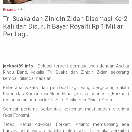
Beranda
Berita
Tri Suaka dan Zinidin Zidan Disomasi Ke-2
Kali dan Disuruh Bayar Royalti Rp 1 Miliar
Per Lagu
jackpot89.info
- Selesai terbelit permasalahan dengan Andika
Rindu Band, vokalis Tri Suaka dan Zinidin Zidan sekarang
kembali dilanda masalah.
Beberapa vokalis dan pembuat lagu yang bergabung dalam
Komunitas Komunikasi Aktris Minangkabau Indonesia (Forkami)
melontarkan somasi ke-2 ke Tri Suaka dan Zinidin Zidan.
Somasi pertama berbentuk keinginan maaf sudah diterima
faksi Forkami.
Tetapi, Ketua Advokasi Forkami, Arianto memandang ada
banyak point yang diacuhkan oleh faksi Tri Suaka berkaitan