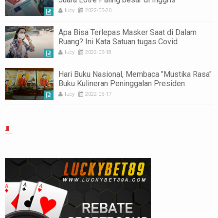
lucy
2022-05-20
Apa Bisa Terlepas Masker Saat di Dalam
Ruang? Ini Kata Satuan tugas Covid
lucy
2022-05-18
Hari Buku Nasional, Membaca "Mustika Rasa"
Buku Kulineran Peninggalan Presiden
Soekarno untuk Indonesia
lucy
2022-05-17