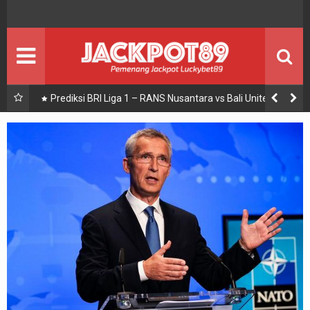
BOLA
BERITA BOLA
ENTERTAIMENT
Seputar Showbiz
JACKPOT
PEMENANG JACKPOT
Prediksi BRI Liga 1 – RANS Nusantara vs Bali United
PROMO
Promosi
PANDUAN
Panduan Bermain