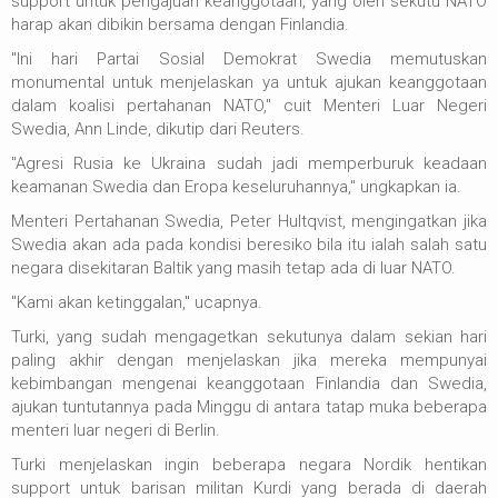
support untuk pengajuan keanggotaan, yang oleh sekutu NATO
harap akan dibikin bersama dengan Finlandia.
"Ini hari Partai Sosial Demokrat Swedia memutuskan
monumental untuk menjelaskan ya untuk ajukan keanggotaan
dalam koalisi pertahanan NATO," cuit Menteri Luar Negeri
Swedia, Ann Linde, dikutip dari Reuters.
"Agresi Rusia ke Ukraina sudah jadi memperburuk keadaan
keamanan Swedia dan Eropa keseluruhannya," ungkapkan ia.
Menteri Pertahanan Swedia, Peter Hultqvist, mengingatkan jika
Swedia akan ada pada kondisi beresiko bila itu ialah salah satu
negara disekitaran Baltik yang masih tetap ada di luar NATO.
"Kami akan ketinggalan," ucapnya.
Turki, yang sudah mengagetkan sekutunya dalam sekian hari
paling akhir dengan menjelaskan jika mereka mempunyai
kebimbangan mengenai keanggotaan Finlandia dan Swedia,
ajukan tuntutannya pada Minggu di antara tatap muka beberapa
menteri luar negeri di Berlin.
Turki menjelaskan ingin beberapa negara Nordik hentikan
support untuk barisan militan Kurdi yang berada di daerah