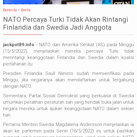
Beranda
Berita
NATO Percaya Turki Tidak Akan Rintangi
Finlandia dan Swedia Jadi Anggota
jackpot89.info
- NATO dan Amerika Serikat (AS) pada Minggu
(15/5/2022), menjelaskan mereka percaya Turki tidak
merintangi keanggotaan Finlandia dan Swedia dalam koalisi
pertahanan itu.
Presiden Finlandia Sauli Niinisto sudah memverifikasi pada
Minggu, jika negaranya akan mendaftarkan untuk tergabung
dengan NATO.
Sementara, Partai Sosial Demokrat yang berkuasa di Swedia
umumkan peralihan peraturan sah yang hendak buka jalan untuk
negara mereka untuk ajukan keanggotaan NATO dalam sekian
hari.
Pertama Menteri Swedia Magdalena Andersson menjelaskan ia
akan ke parlemen pada Senin (16/5/2022) ini, untuk pastikan