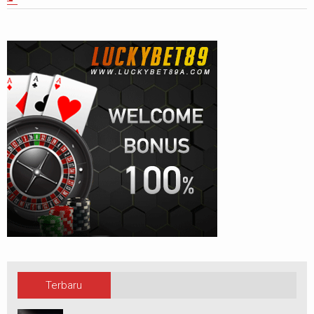
Terbaru