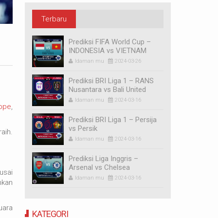
Terbaru
Prediksi FIFA World Cup –
INDONESIA vs VIETNAM
Idaman mu
2024-03-26
Prediksi BRI Liga 1 – RANS
Nusantara vs Bali United
Idaman mu
2024-03-16
appe
,
Prediksi BRI Liga 1 – Persija
vs Persik
aih.
Idaman mu
2024-03-16
Prediksi Liga Inggris –
Arsenal vs Chelsea
usai
Idaman mu
2024-03-16
nkan
uara
KATEGORI