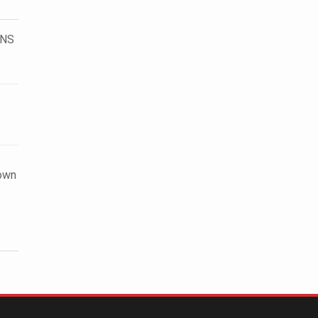
ANS
own