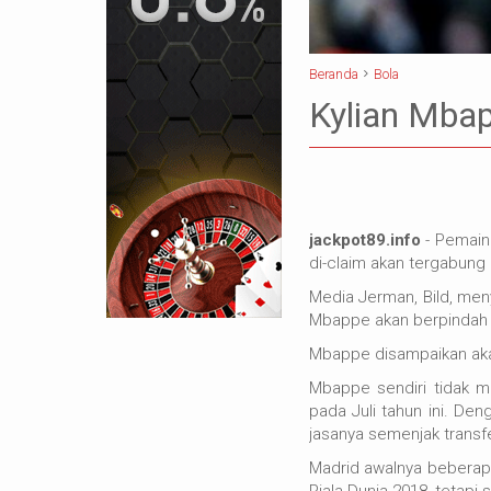
Beranda
Bola
Kylian Mbap
jackpot89.info
- Pemain 
di-claim akan tergabung
Media Jerman, Bild, men
Mbappe akan berpindah 
Mbappe disampaikan akan
Mbappe sendiri tidak m
pada Juli tahun ini. De
jasanya semenjak transfe
Madrid awalnya beberapa