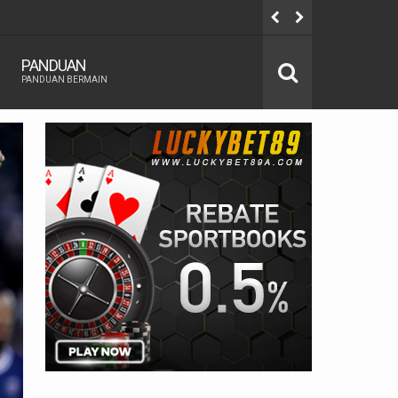
Prediksi BRI
PANDUAN
PANDUAN BERMAIN