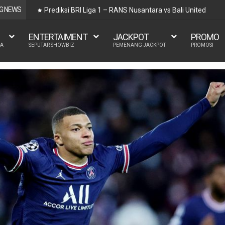
G NEWS
Prediksi BRI Liga 1 – RANS Nusantara vs Bali United
ENTERTAIMENT
JACKPOT
PROMO
LA
SEPUTAR SHOWBIZ
PEMENANG JACKPOT
PROMOSI